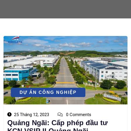
DỰ ÁN CÔNG NGHIỆP
25 Tháng 12, 2023
0 Comments
Quảng Ngãi: Cấp phép đầu tư
KCN VSIP II Quảng Ngãi