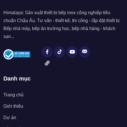
Himalaya: Sản xuất thiết bị bếp inox công nghiệp tiêu
chuẩn Châu Âu. Tư vấn - thiết kế, thi công - lắp đặt thiết bị
Bếp nhà máy, bếp ăn trường học, bếp nhà hàng - khách
sạn...
Danh mục
Trang chủ
Giới thiệu
Dự án