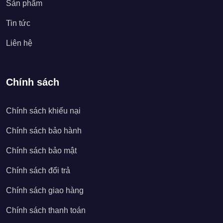
Sản phẩm
Tin tức
Liên hệ
Chính sách
Chính sách khiếu nại
Chính sách bảo hành
Chính sách bảo mật
Chính sách đổi trả
Chính sách giao hàng
Chính sách thanh toán