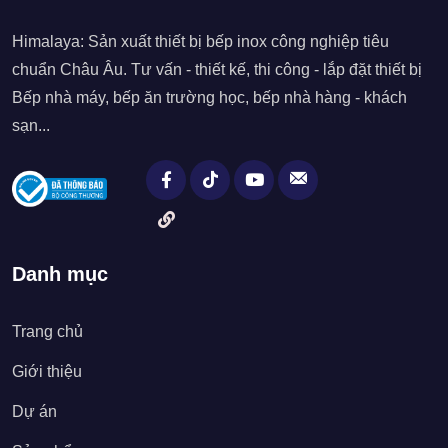
Himalaya: Sản xuất thiết bị bếp inox công nghiệp tiêu
chuẩn Châu Âu. Tư vấn - thiết kế, thi công - lắp đặt thiết bị
Bếp nhà máy, bếp ăn trường học, bếp nhà hàng - khách
sạn...
Danh mục
Trang chủ
Giới thiệu
Dự án