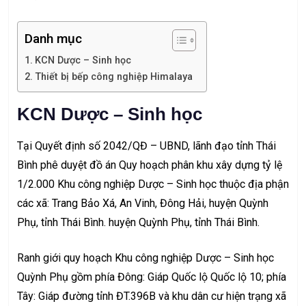
Danh mục
KCN Dược – Sinh học
Thiết bị bếp công nghiệp Himalaya
KCN Dược – Sinh học
Tại Quyết định số 2042/QĐ – UBND, lãnh đạo tỉnh Thái
Bình phê duyệt đồ án Quy hoạch phân khu xây dựng tỷ lệ
1/2.000 Khu công nghiệp Dược – Sinh học thuộc địa phận
các xã: Trang Bảo Xá, An Vinh, Đông Hải, huyện Quỳnh
Phụ, tỉnh Thái Bình. huyện Quỳnh Phụ, tỉnh Thái Bình.
Ranh giới quy hoạch Khu công nghiệp Dược – Sinh học
Quỳnh Phụ gồm phía Đông: Giáp Quốc lộ Quốc lộ 10; phía
Tây: Giáp đường tỉnh ĐT.396B và khu dân cư hiện trạng xã