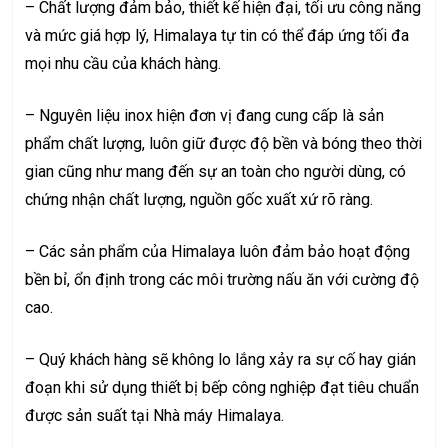
– Chất lượng đảm bảo, thiết kế hiện đại, tối ưu công năng
và mức giá hợp lý, Himalaya tự tin có thể đáp ứng tối đa
mọi nhu cầu của khách hàng.
– Nguyên liệu inox hiện đơn vị đang cung cấp là sản
phẩm chất lượng, luôn giữ được độ bền và bóng theo thời
gian cũng như mang đến sự an toàn cho người dùng, có
chứng nhận chất lượng, nguồn gốc xuất xứ rõ ràng.
– Các sản phẩm của Himalaya luôn đảm bảo hoạt động
bền bỉ, ổn định trong các môi trường nấu ăn với cường độ
cao.
– Quý khách hàng sẽ không lo lắng xảy ra sự cố hay gián
đoạn khi sử dụng thiết bị bếp công nghiệp đạt tiêu chuẩn
được sản suất tại Nhà máy Himalaya.