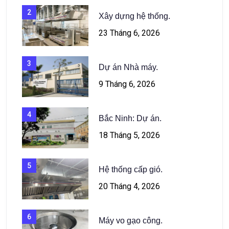
2
Xây dựng hệ thống.
23 Tháng 6, 2026
3
Dự án Nhà máy.
9 Tháng 6, 2026
4
Bắc Ninh: Dự án.
18 Tháng 5, 2026
5
Hệ thống cấp gió.
20 Tháng 4, 2026
6
Máy vo gạo công.