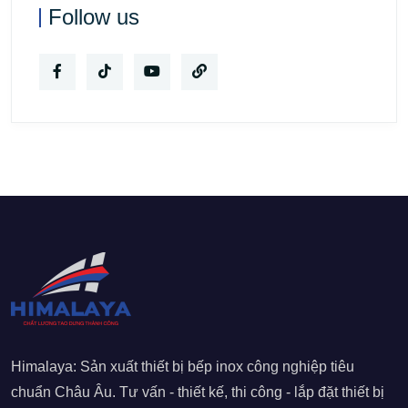
Follow us
Himalaya: Sản xuất thiết bị bếp inox công nghiệp tiêu
chuẩn Châu Âu. Tư vấn - thiết kế, thi công - lắp đặt thiết bị