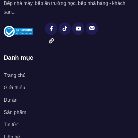
Bếp nhà máy, bếp ăn trường học, bếp nhà hàng - khách
sạn...
Danh mục
Trang chủ
Giới thiệu
Dự án
Sản phẩm
Tin tức
Liên hệ