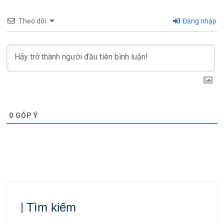
Theo dõi
Đăng nhập
0
GÓP Ý
Tìm kiếm