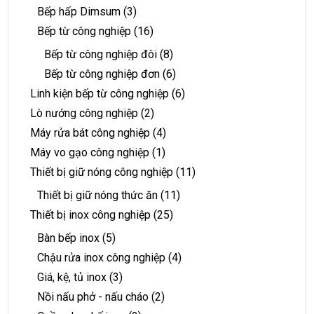
Bếp hấp Dimsum
(3)
Bếp từ công nghiệp
(16)
Bếp từ công nghiệp đôi
(8)
Bếp từ công nghiệp đơn
(6)
Linh kiện bếp từ công nghiệp
(6)
Lò nướng công nghiệp
(2)
Máy rửa bát công nghiệp
(4)
Máy vo gạo công nghiệp
(1)
Thiết bị giữ nóng công nghiệp
(11)
Thiết bị giữ nóng thức ăn
(11)
Thiết bị inox công nghiệp
(25)
Bàn bếp inox
(5)
Chậu rửa inox công nghiệp
(4)
Giá, kệ, tủ inox
(3)
Nồi nấu phở - nấu cháo
(2)