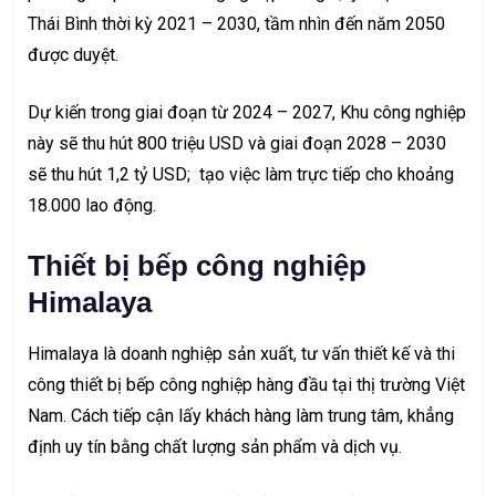
Thái Bình thời kỳ 2021 – 2030, tầm nhìn đến năm 2050
được duyệt.
Dự kiến trong giai đoạn từ 2024 – 2027, Khu công nghiệp
này sẽ thu hút 800 triệu USD và giai đoạn 2028 – 2030
sẽ thu hút 1,2 tỷ USD; tạo việc làm trực tiếp cho khoảng
18.000 lao động.
Thiết bị bếp công nghiệp
Himalaya
Himalaya là doanh nghiệp sản xuất, tư vấn thiết kế và
thi
công thiết bị bếp công nghiệp
hàng đầu tại thị trường Việt
Nam. Cách tiếp cận lấy khách hàng làm trung tâm, khẳng
định uy tín bằng chất lượng sản phẩm và dịch vụ.