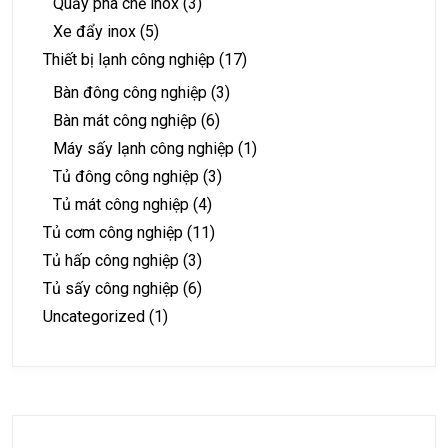
Quầy pha chế inox
(3)
Xe đẩy inox
(5)
Thiết bị lạnh công nghiệp
(17)
Bàn đông công nghiệp
(3)
Bàn mát công nghiệp
(6)
Máy sấy lạnh công nghiệp
(1)
Tủ đông công nghiệp
(3)
Tủ mát công nghiệp
(4)
Tủ cơm công nghiệp
(11)
Tủ hấp công nghiệp
(3)
Tủ sấy công nghiệp
(6)
Uncategorized
(1)