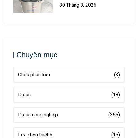
30 Tháng 3, 2026
Chuyên mục
Chưa phân loại
(3)
Dự án
(18)
Dự án công nghiệp
(366)
Lựa chọn thiết bị
(15)