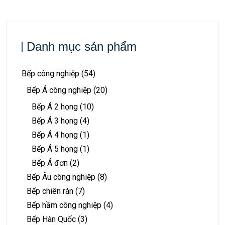
Danh mục sản phẩm
Bếp công nghiệp
(54)
Bếp Á công nghiệp
(20)
Bếp Á 2 họng
(10)
Bếp Á 3 họng
(4)
Bếp Á 4 họng
(1)
Bếp Á 5 họng
(1)
Bếp Á đơn
(2)
Bếp Âu công nghiệp
(8)
Bếp chiên rán
(7)
Bếp hầm công nghiệp
(4)
Bếp Hàn Quốc
(3)