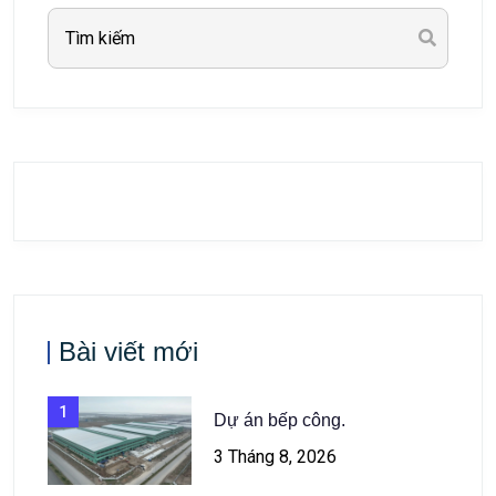
Bài viết mới
1
Dự án bếp công.
3 Tháng 8, 2026