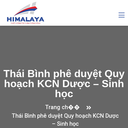
Thái Bình phê duyệt Quy
hoạch KCN Dược – Sinh
học
Trang ch��
Thái Bình phê duyệt Quy hoạch KCN Dược
– Sinh học