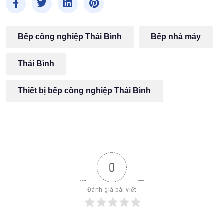
Bếp công nghiệp Thái Bình
Bếp nhà máy
Thái Bình
Thiết bị bếp công nghiệp Thái Bình
0
Đánh giá bài viết