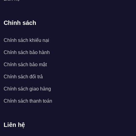
Chính sách
Chính sách khiếu nại
Chính sách bảo hành
Chính sách bảo mật
Chính sách đổi trả
Chính sách giao hàng
Chính sách thanh toán
Liên hệ