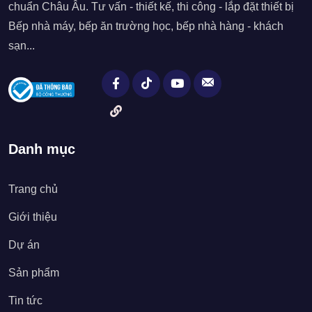
chuẩn Châu Âu. Tư vấn - thiết kế, thi công - lắp đặt thiết bị
Bếp nhà máy, bếp ăn trường học, bếp nhà hàng - khách
sạn...
Danh mục
Trang chủ
Giới thiệu
Dự án
Sản phẩm
Tin tức