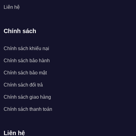
Liên hệ
Chính sách
Chính sách khiếu nại
Chính sách bảo hành
Chính sách bảo mật
Chính sách đổi trả
Chính sách giao hàng
Chính sách thanh toán
Liên hệ