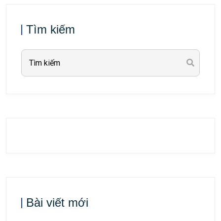
Tìm kiếm
Bài viết mới