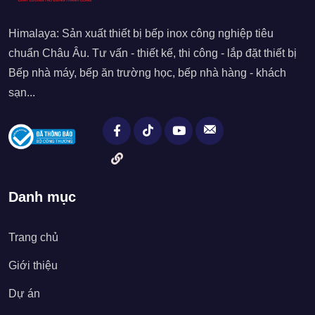
Himalaya: Sản xuất thiết bị bếp inox công nghiệp tiêu
chuẩn Châu Âu. Tư vấn - thiết kế, thi công - lắp đặt thiết bị
Bếp nhà máy, bếp ăn trường học, bếp nhà hàng - khách
sạn...
Danh mục
Trang chủ
Giới thiệu
Dự án