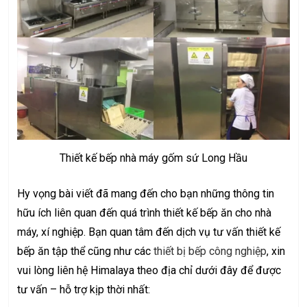
Thiết kế bếp nhà máy gốm sứ Long Hầu
Hy vọng bài viết đã mang đến cho bạn những thông tin
hữu ích liên quan đến quá trình thiết kế bếp ăn cho nhà
máy, xí nghiệp. Bạn quan tâm đến dịch vụ tư vấn thiết kế
bếp ăn tập thể cũng như các
thiết bị bếp công nghiệp
, xin
vui lòng liên hệ Himalaya theo địa chỉ dưới đây để được
tư vấn – hỗ trợ kịp thời nhất: