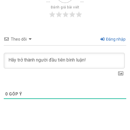
Đánh giá bài viết
Theo dõi
Đăng nhập
0
GÓP Ý