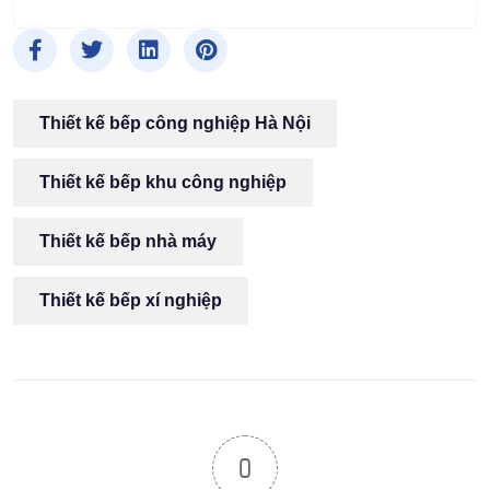
Thiết kế bếp công nghiệp Hà Nội
Thiết kế bếp khu công nghiệp
Thiết kế bếp nhà máy
Thiết kế bếp xí nghiệp
0