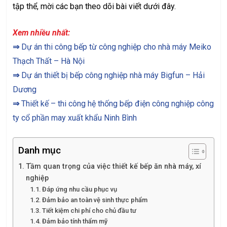
tập thể, mời các bạn theo dõi bài viết dưới đây.
Xem nhiều nhất:
⇒
Dự án thi công bếp từ công nghiệp cho nhà máy Meiko
Thạch Thất – Hà Nội
⇒
Dự án thiết bị bếp công nghiệp nhà máy Bigfun – Hải
Dương
⇒
Thiết kế – thi công hệ thống bếp điện công nghiệp công
ty cổ phần may xuất khẩu Ninh Bình
Danh mục
Tầm quan trọng của việc thiết kế bếp ăn nhà máy, xí
nghiệp
Đáp ứng nhu cầu phục vụ
Đảm bảo an toàn vệ sinh thực phẩm
Tiết kiệm chi phí cho chủ đầu tư
Đảm bảo tính thẩm mỹ