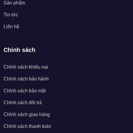
Sản phẩm
Tin tức
Liên hệ
Chính sách
Chính sách khiếu nại
Chính sách bảo hành
Chính sách bảo mật
Chính sách đổi trả
Chính sách giao hàng
Chính sách thanh toán