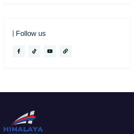
Follow us