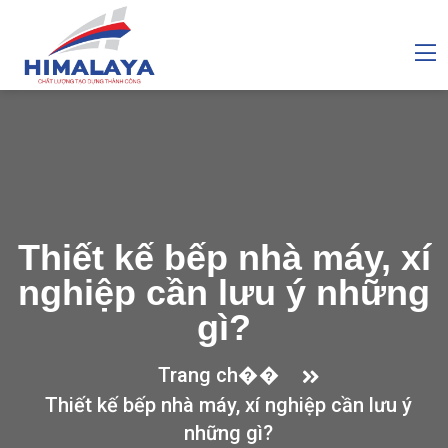
Thiết kế bếp nhà máy, xí
nghiệp cần lưu ý những
gì?
Trang ch��
Thiết kế bếp nhà máy, xí nghiệp cần lưu ý
những gì?