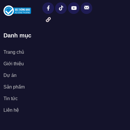
Danh mục
Trang chủ
Giới thiệu
Dự án
Sản phẩm
Tin tức
Liên hệ