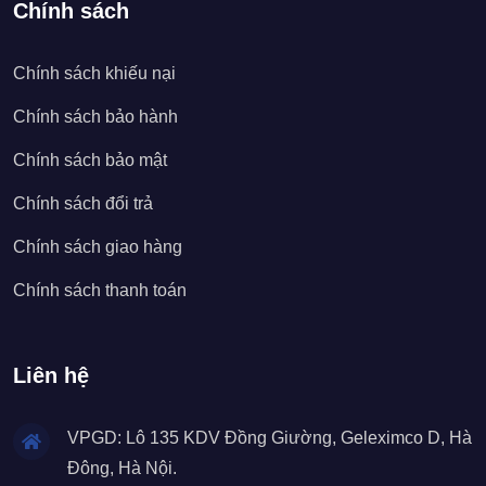
Chính sách
Chính sách khiếu nại
Chính sách bảo hành
Chính sách bảo mật
Chính sách đổi trả
Chính sách giao hàng
Chính sách thanh toán
Liên hệ
VPGD: Lô 135 KDV Đồng Giường, Geleximco D, Hà
Đông, Hà Nội.