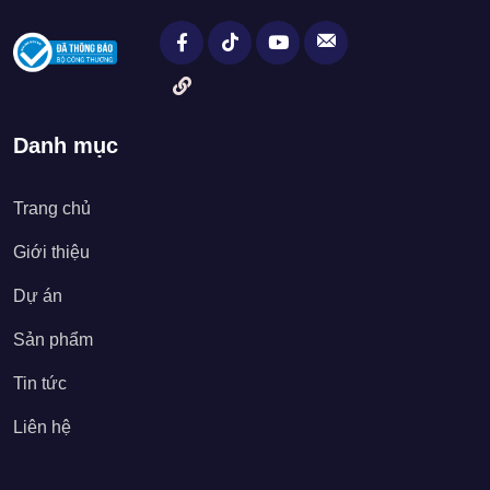
Danh mục
Trang chủ
Giới thiệu
Dự án
Sản phẩm
Tin tức
Liên hệ