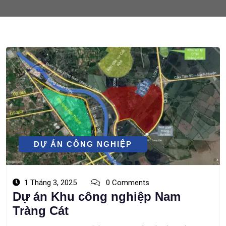
DỰ ÁN CÔNG NGHIỆP
1 Tháng 3, 2025
0 Comments
Dự án Khu công nghiệp Nam
Tràng Cát