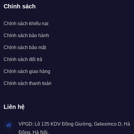
Chính sách
Chính sách khiếu nại
Chính sách bảo hành
Chính sách bảo mật
Chính sách đổi trả
Chính sách giao hàng
Chính sách thanh toán
Liên hệ
VPGD: Lô 135 KDV Đồng Giường, Geleximco D, Hà
Đông, Hà Nội.