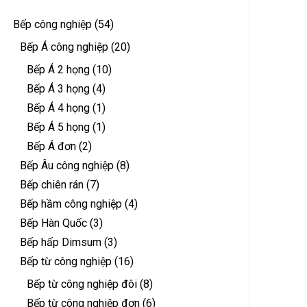
Bếp công nghiệp
(54)
Bếp Á công nghiệp
(20)
Bếp Á 2 họng
(10)
Bếp Á 3 họng
(4)
Bếp Á 4 họng
(1)
Bếp Á 5 họng
(1)
Bếp Á đơn
(2)
Bếp Âu công nghiệp
(8)
Bếp chiên rán
(7)
Bếp hầm công nghiệp
(4)
Bếp Hàn Quốc
(3)
Bếp hấp Dimsum
(3)
Bếp từ công nghiệp
(16)
Bếp từ công nghiệp đôi
(8)
Bếp từ công nghiệp đơn
(6)