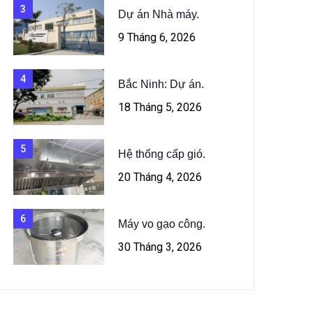
3
Dự án Nhà máy.
9 Tháng 6, 2026
4
Bắc Ninh: Dự án.
18 Tháng 5, 2026
5
Hệ thống cấp gió.
20 Tháng 4, 2026
6
Máy vo gạo công.
30 Tháng 3, 2026