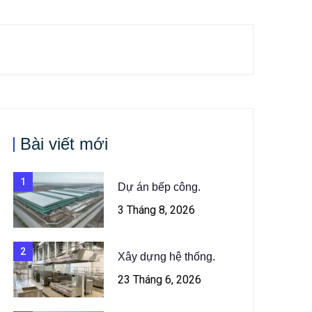
Bài viết mới
1
Dự án bếp công.
3 Tháng 8, 2026
2
Xây dựng hệ thống.
23 Tháng 6, 2026