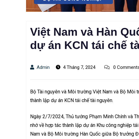
Việt Nam và Hàn Quố
dự án KCN tái chế t
Admin
4 Tháng 7, 2024
0 Comment
Bộ Tài nguyên và Môi trường Việt Nam và Bộ Môi t
thành lập dự án KCN tái chế tài nguyên.
Ngày 2/7/2024, Thủ tướng Phạm Minh Chính và Th
nhớ về hợp tác thành lập dự án Khu công nghiệp tái
Nam và Bộ Môi trường Hàn Quốc giữa Bộ trưởng Đ