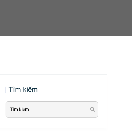
Tìm kiếm